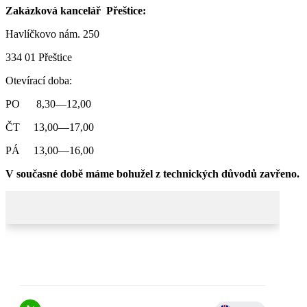
Zakázková kancelář Přeštice:
Havlíčkovo nám. 250
334 01 Přeštice
Otevírací doba:
PO 8,30—12,00
ČT 13,00—17,00
PÁ 13,00—16,00
V současné době máme bohužel z technických důvodů zavřeno.